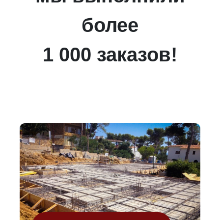
более
1 000 заказов!