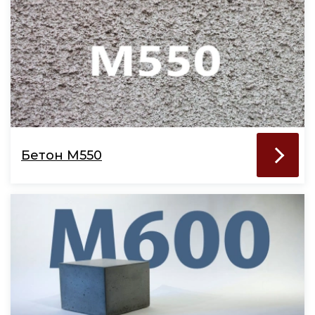
Бетон М550