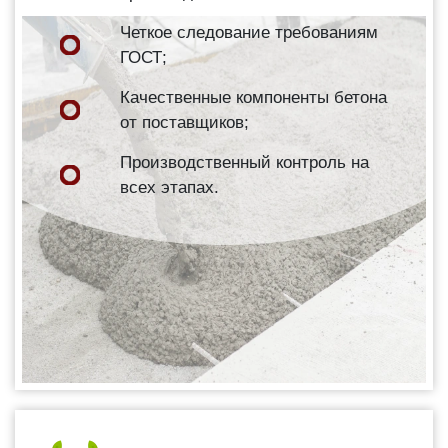
Четкое следование требованиям
ГОСТ;
Качественные компоненты бетона
от поставщиков;
Производственный контроль на
всех этапах.