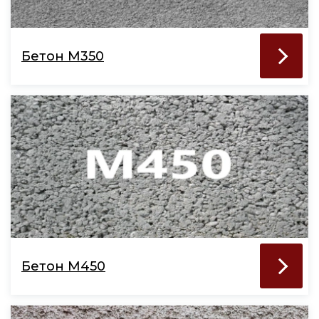
Бетон М350
Бетон М450