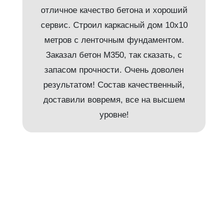
отличное качество бетона и хороший
сервис. Строил каркасный дом 10х10
метров с ленточным фундаментом.
Заказал бетон М350, так сказать, с
запасом прочности. Очень доволен
результатом! Состав качественный,
и
доставили вовремя, все на высшем
уровне!