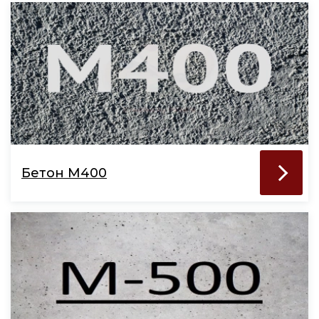
Бетон М400