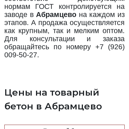
нормам ГОСТ контролируется на
заводе в
Абрамцево
на каждом из
этапов. А продажа осуществляется
как крупным, так и мелким оптом.
Для консультации и заказа
обращайтесь по номеру
+7 (926)
009-50-27
.
Цены на товарный
бетон в Абрамцево