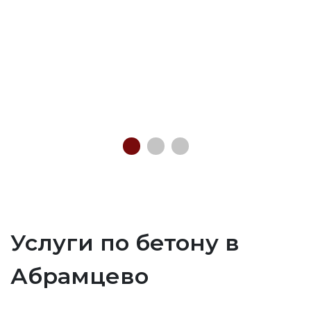
Услуги по бетону в
Абрамцево