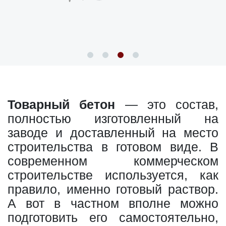
Товарный бетон
— это состав,
полностью изготовленный на
заводе и доставленный на место
строительства в готовом виде. В
современном коммерческом
строительстве используется, как
правило, именно готовый раствор.
А вот в частном вполне можно
подготовить его самостоятельно,