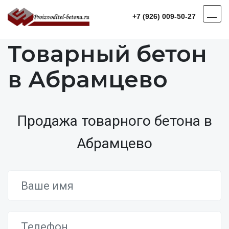
+7 (926) 009-50-27
Товарный бетон
в Абрамцево
Продажа товарного бетона в
Абрамцево