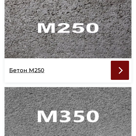
Бетон М250