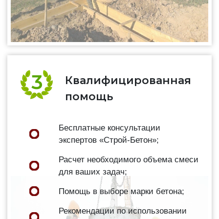
Квалифицированная
помощь
Бесплатные консультации
экспертов «Строй-Бетон»;
Расчет необходимого объема смеси
для ваших задач;
Помощь в выборе марки бетона;
Рекомендации по использовании