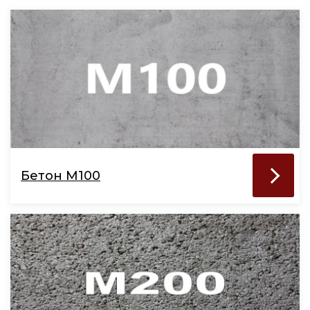
Бетон М100