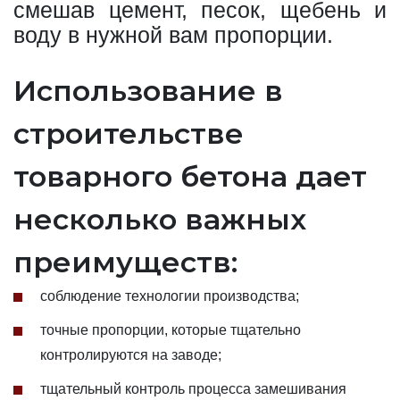
смешав цемент, песок, щебень и
воду в нужной вам пропорции.
Использование в
строительстве
товарного бетона дает
несколько важных
преимуществ:
соблюдение технологии производства;
точные пропорции, которые тщательно
контролируются на заводе;
тщательный контроль процесса замешивания