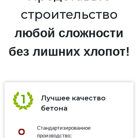
строительство
любой сложности
без лишних хлопот!
Лучшее качество
бетона
Стандартизированное
производство;