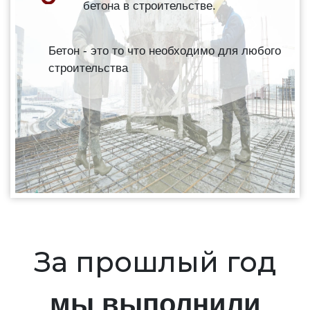
бетона в строительстве.
Бетон - это то что необходимо для любого
строительства
За прошлый год
мы выполнили