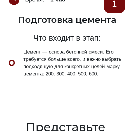
1
Подготовка цемента
Что входит в этап:
Цемент — основа бетонной смеси. Его
требуется больше всего, и важно выбрать
подходящую для конкретных целей марку
цемента: 200, 300, 400, 500, 600.
Представьте