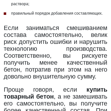
раствора;
правильный порядок добавления составляющих.
Если заниматься смешиванием
состава самостоятельно, велик
риск допустить ошибки и нарушить
технологию производства.
Соответственно, вы рискуете
получить менее качественный
бетон, потратив при этом на него
довольно внушительную сумму.
Проще говоря, если
купить
товарный бетон
, а не замешивать
его самостоятельно, вы получите
более качественный состав. При