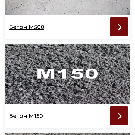
Бетон М500
Бетон М150