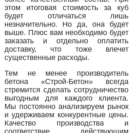
этом итоговая стоимость за куб
будет отличаться лишь
незначительно. Но да, она будет
выше. Плюс вам необходимо будет
заказать и отдельно оплатить
доставку, что тоже влечет
существенные расходы.
Тем не менее производитель
бетона «Строй-Бетон» всегда
стремится сделать сотрудничество
выгодным для каждого клиента.
Мы постоянно анализируем рынок
и удерживаем конкурентные цены.
Качество производства и
соответствие действующим