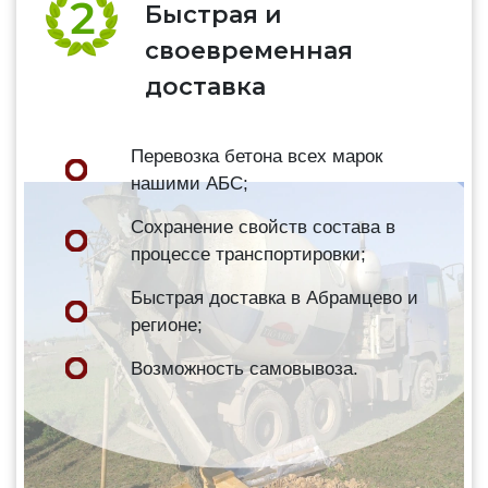
Быстрая и
своевременная
доставка
Перевозка бетона всех марок
нашими АБС;
Сохранение свойств состава в
процессе транспортировки;
Быстрая доставка в Абрамцево и
регионе;
Возможность самовывоза.