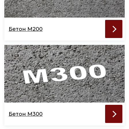
Бетон М200
Бетон М300