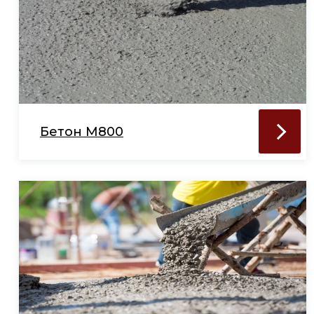
Бетон М800