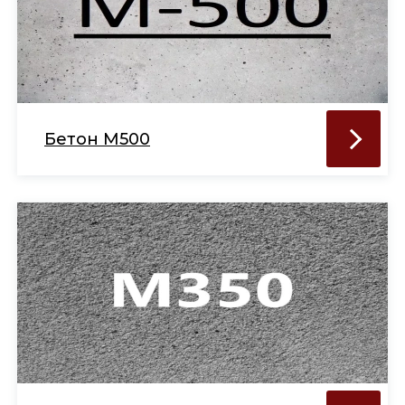
Бетон М500