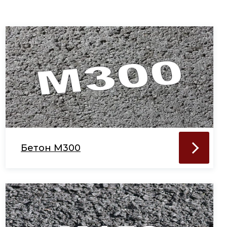
Бетон М300