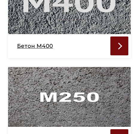
Бетон М400