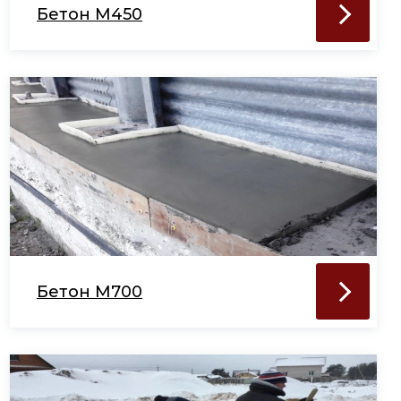
Бетон М450
Бетон М700