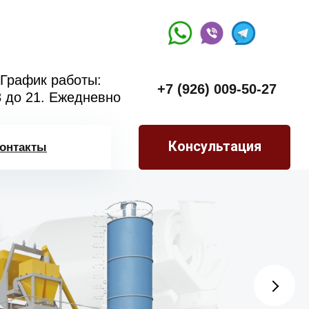
График работы:
+7 (926) 009-50-27
8 до 21. Ежедневно
Консультация
онтакты