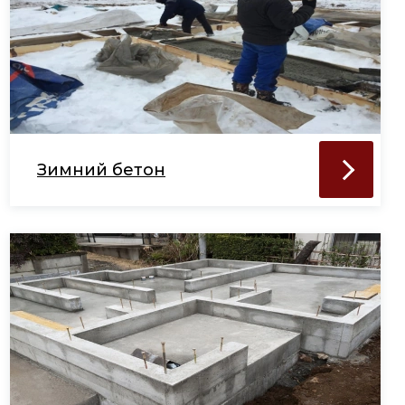
Зимний бетон