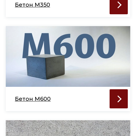
Бетон М350
Бетон М600