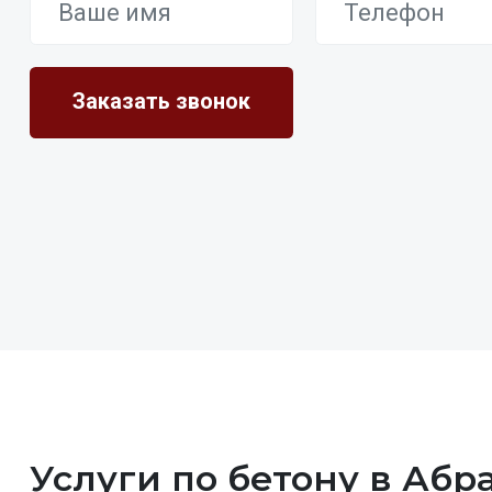
Услуги по бетону в Аб