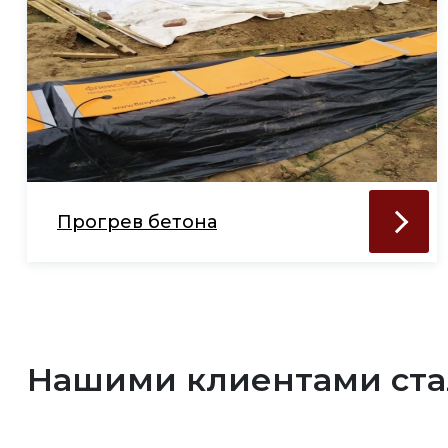
Прогрев бетона
Нашими клиентами ст