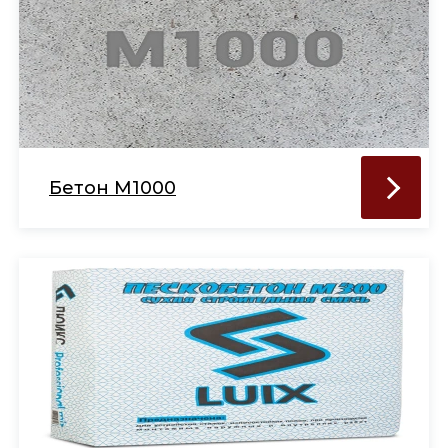
Бетон М1000