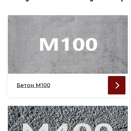
Бетон М100