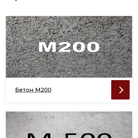
Бетон М200