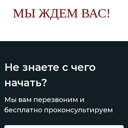
МЫ ЖДЕМ ВАС!
Не знаете с чего
начать?
Мы вам перезвоним и
бесплатно проконсультируем