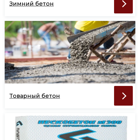
Зимний бетон
Товарный бетон