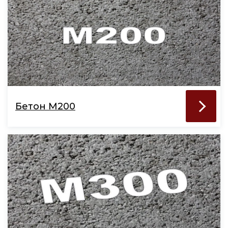
Бетон М200