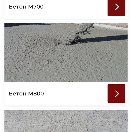
Бетон М700
Бетон М800