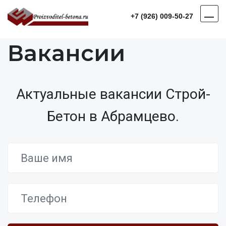
+7 (926) 009-50-27
Вакансии
Актуальные вакансии Строй-
Бетон в Абрамцево.