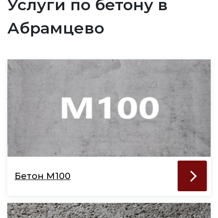
Услуги по бетону в
Абрамцево
Бетон М100