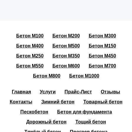
Бетон М100
Бетон М200
Бетон М300
Бетон М400
Бетон М500
Бетон М150
Бетон М250
Бетон М350
Бетон М450
Бетон М550
Бетон М600
Бетон М700
Бетон М800
Бетон М1000
Главная
Услуги
Прайс-Лист
Отзывы
Контакты
Зимний бетон
Товарный бетон
Пескобетон
Бетон для фундамента
Дорожный бетон
Тощий бетон
Тяжёлый бетон
Прогрев бетона