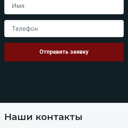
Наши контакты