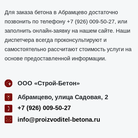
Для заказа бетона в Абрамцево достаточно
позвонить по телефону
+7 (926) 009-50-27
, или
заполнить онлайн-заявку на нашем сайте. Наши
диспетчера всегда проконсультируют и
самостоятельно рассчитают стоимость услуги на
основе предоставленной информации.
ООО «Строй-Бетон»
,
Абрамцево
улица Садовая, 2
+7 (926) 009-50-27
info@proizvoditel-betona.ru