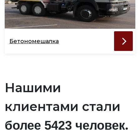
Бетономешалка
Нашими
клиентами стали
.
более 5423 человек