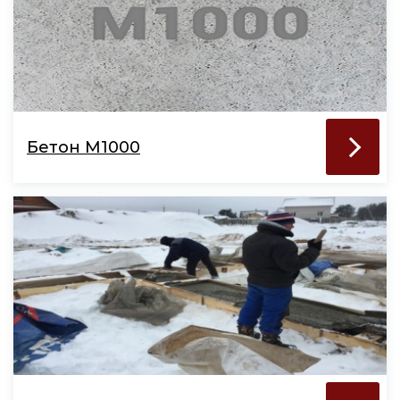
Бетон М1000