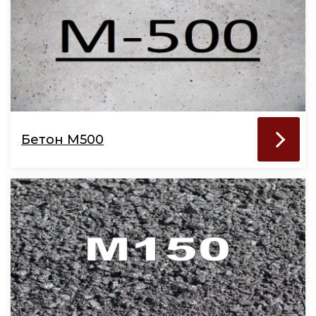
Бетон М500