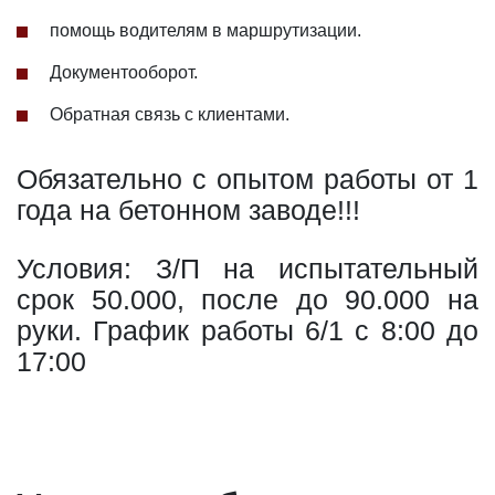
помощь водителям в маршрутизации.
Документооборот.
Обратная связь с клиентами.
Обязательно с опытом работы от 1
года на бетонном заводе!!!
Условия: З/П на испытательный
срок 50.000, после до 90.000 на
руки. График работы 6/1 с 8:00 до
17:00