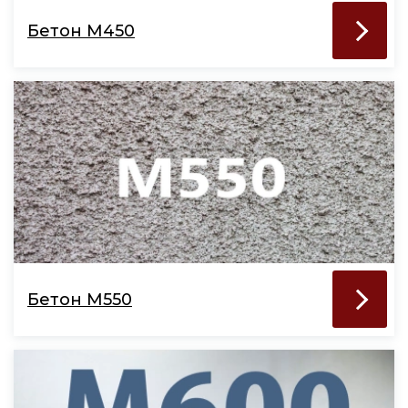
Бетон М450
Бетон М550