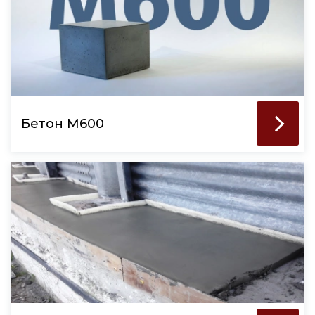
Бетон М600