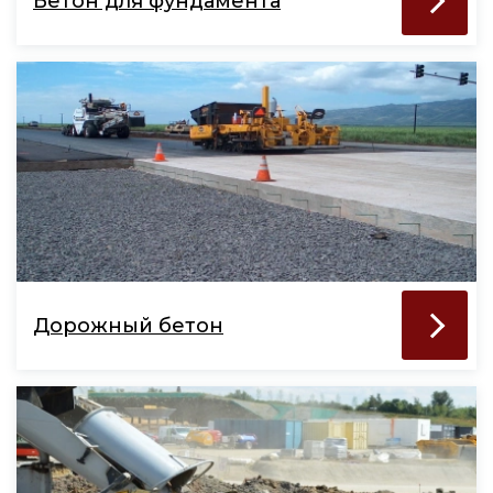
Бетон для фундамента
Дорожный бетон