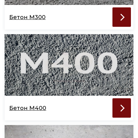
Бетон М300
Бетон М400