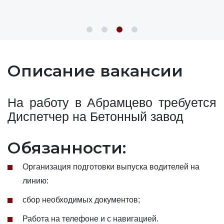
Описание вакансии
На работу в Абрамцево требуется
Диспетчер на Бетонный завод
Обязанности:
Организация подготовки выпуска водителей на
линию:
сбор необходимых документов;
Работа на телефоне и с навигацией.