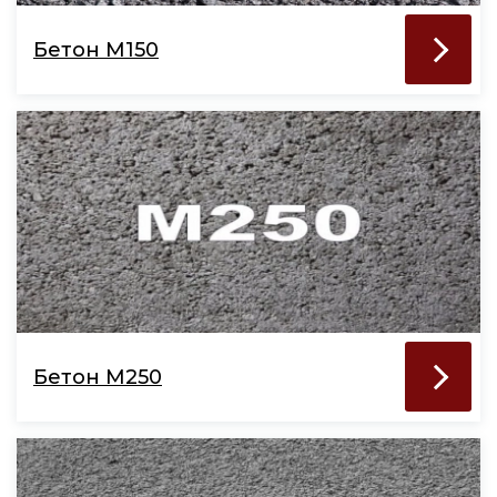
Бетон М150
Бетон М250