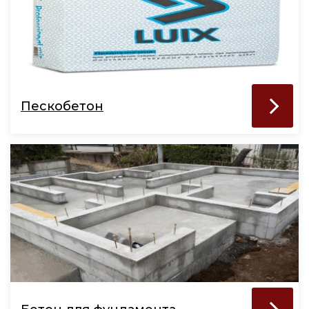
Пескобетон