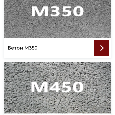
Бетон М350