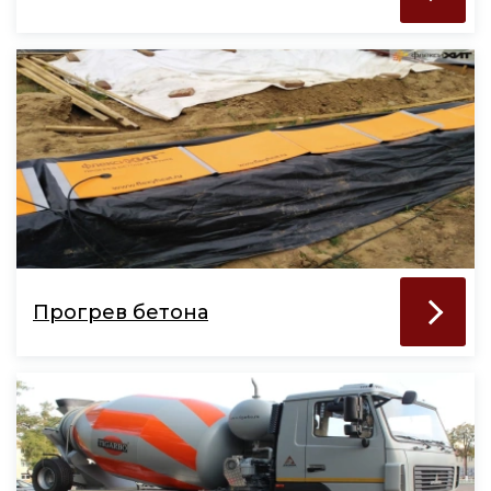
Прогрев бетона